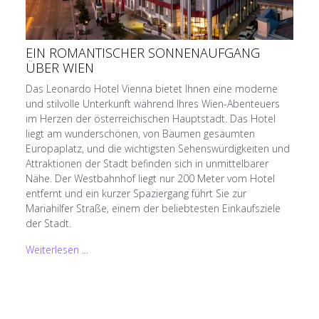
EIN ROMANTISCHER SONNENAUFGANG
ÜBER WIEN
Das Leonardo Hotel Vienna bietet Ihnen eine moderne
und stilvolle Unterkunft während Ihres Wien-Abenteuers
im Herzen der österreichischen Hauptstadt. Das Hotel
liegt am wunderschönen, von Bäumen gesäumten
Europaplatz, und die wichtigsten Sehenswürdigkeiten und
Attraktionen der Stadt befinden sich in unmittelbarer
Nähe. Der Westbahnhof liegt nur 200 Meter vom Hotel
entfernt und ein kurzer Spaziergang führt Sie zur
Mariahilfer Straße, einem der beliebtesten Einkaufsziele
der Stadt.
Weiterlesen ...