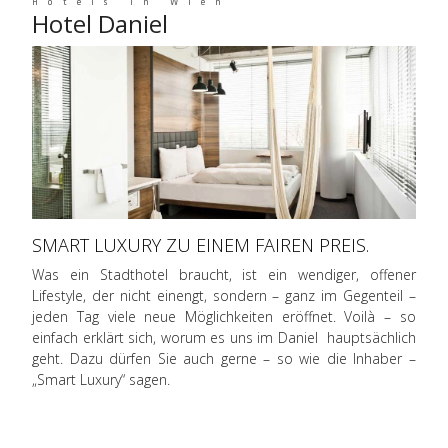
Hotels in Wien
Hotel Daniel
SMART LUXURY ZU EINEM FAIREN PREIS.
Was ein Stadthotel braucht, ist ein wendiger, offener
Lifestyle, der nicht einengt, sondern – ganz im Gegenteil –
jeden Tag viele neue Möglichkeiten eröffnet. Voilà – so
einfach erklärt sich, worum es uns im Daniel hauptsächlich
geht. Dazu dürfen Sie auch gerne – so wie die Inhaber –
„Smart Luxury“ sagen.