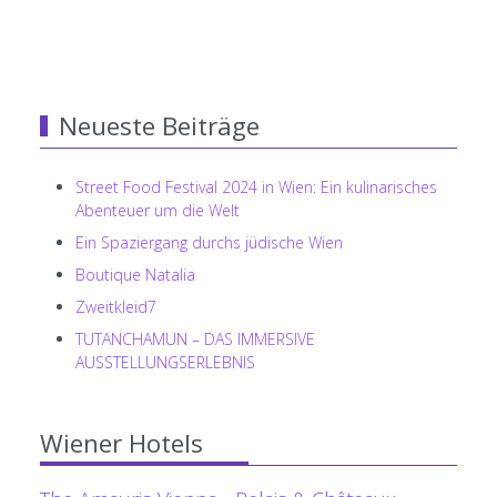
Neueste Beiträge
Street Food Festival 2024 in Wien: Ein kulinarisches
Abenteuer um die Welt
Ein Spaziergang durchs jüdische Wien
Boutique Natalia
Zweitkleid7
TUTANCHAMUN – DAS IMMERSIVE
AUSSTELLUNGSERLEBNIS
Wiener Hotels