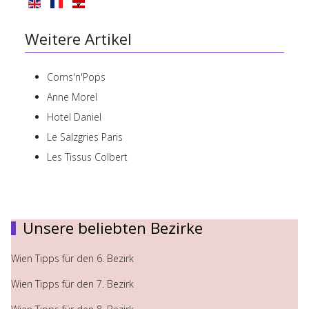
Weitere Artikel
Corns'n'Pops
Anne Morel
Hotel Daniel
Le Salzgries Paris
Les Tissus Colbert
Unsere beliebten Bezirke
Wien Tipps für den 6. Bezirk
Wien Tipps für den 7. Bezirk