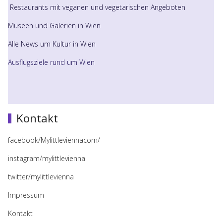
Restaurants mit veganen und vegetarischen Angeboten
Museen und Galerien in Wien
Alle News um Kultur in Wien
Ausflugsziele rund um Wien
Kontakt
facebook/Mylittleviennacom/
instagram/mylittlevienna
twitter/mylittlevienna
Impressum
Kontakt