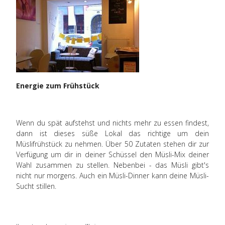
Energie zum Frühstück
W
enn du spät aufstehst und nichts mehr zu essen findest,
dann ist dieses süße Lokal das richtige um dein
Müslifrühstück zu nehmen. Über 50 Zutaten stehen dir zur
Verfügung um dir in deiner Schüssel den Müsli-Mix deiner
Wahl zusammen zu stellen. Nebenbei - das Müsli gibt's
nicht nur morgens. Auch ein Müsli-Dinner kann deine Müsli-
Sucht stillen.