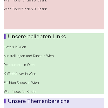
Wien Tipps für den 8. Bezirk
Wien Tipps für den 9. Bezirk
Unsere beliebten Links
Hotels in Wien
Ausstellungen und Kunst in Wien
Restaurants in Wien
Kaffeehäuser in Wien
Fashion Shops in Wien
Wien Tipps für Kinder
Unsere Themenbereiche