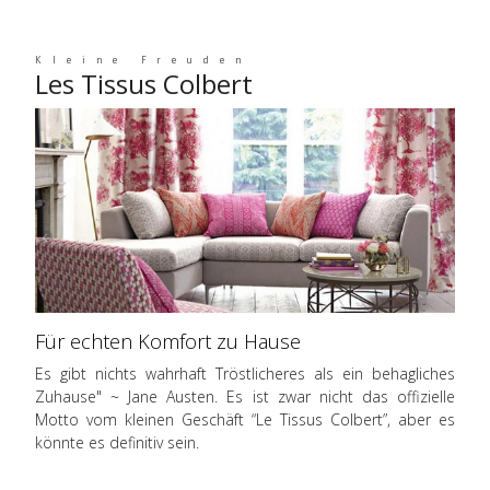
Kleine Freuden
Les Tissus Colbert
Für echten Komfort zu Hause
Es gibt nichts wahrhaft Tröstlicheres als ein behagliches
Zuhause" ~ Jane Austen. Es ist zwar nicht das offizielle
Motto vom kleinen Geschäft “Le Tissus Colbert”, aber es
könnte es definitiv sein.