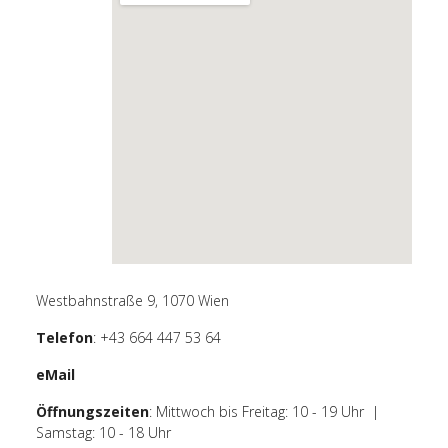
Westbahnstraße 9, 1070 Wien
Telefon
: +43 664 447 53 64
eMail
Öffnungszeiten
: Mittwoch bis Freitag: 10 - 19 Uhr |
Samstag: 10 - 18 Uhr