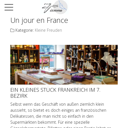
Un jour en France
Kategorie:
Kleine Freuden
EIN KLEINES STÜCK FRANKREICH IM 7.
BEZIRK
Selbst wenn das Geschäft von außen ziemlich klein
aussieht, so bietet es doch einiges an französischen
Delikatessen, die man nicht so einfach in den
Supermärkten bekommt. Für eine spezielle