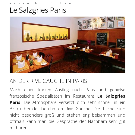
essen & trinken
Le Salzgries Paris
AN DER RIVE GAUCHE IN PARIS
Mach einen kurzen Ausflug nach Paris und genieße
französische Spezialitäten im Restaurant
Le Salzgries
Paris
! Die Atmosphäre versetzt dich sehr schnell in ein
Bistro bei der berühmten Rive Gauche. Die Tische sind
nicht besonders groß und stehen eng beisammen und
oftmals kann man die Gespräche der Nachbarn sehr gut
mithören.