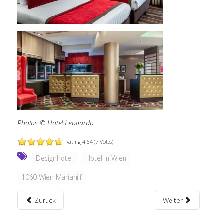
Photos © Hotel Leonardo
Rating 4.64 (7 Votes)
Designhotel
Hotel in Wien
1060 Wien Mariahilf
Zurück
Weiter