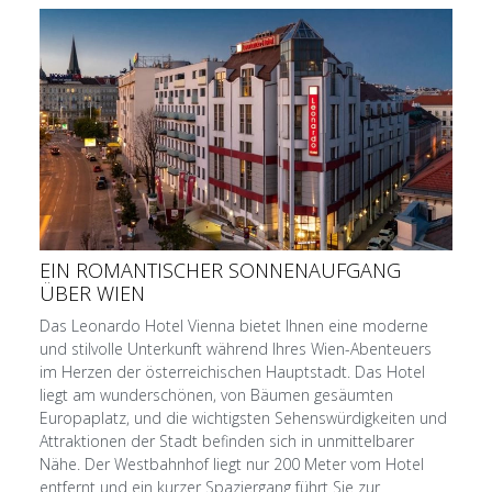
EIN ROMANTISCHER SONNENAUFGANG
ÜBER WIEN
Das Leonardo Hotel Vienna bietet Ihnen eine moderne
und stilvolle Unterkunft während Ihres Wien-Abenteuers
im Herzen der österreichischen Hauptstadt. Das Hotel
liegt am wunderschönen, von Bäumen gesäumten
Europaplatz, und die wichtigsten Sehenswürdigkeiten und
Attraktionen der Stadt befinden sich in unmittelbarer
Nähe. Der Westbahnhof liegt nur 200 Meter vom Hotel
entfernt und ein kurzer Spaziergang führt Sie zur