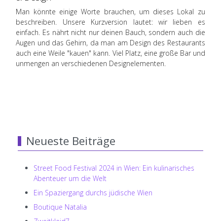
Man könnte einige Worte brauchen, um dieses Lokal zu
beschreiben. Unsere Kurzversion lautet: wir lieben es
einfach. Es nährt nicht nur deinen Bauch, sondern auch die
Augen und das Gehirn, da man am Design des Restaurants
auch eine Weile "kauen" kann. Viel Platz, eine große Bar und
unmengen an verschiedenen Designelementen.
Neueste Beiträge
Street Food Festival 2024 in Wien: Ein kulinarisches
Abenteuer um die Welt
Ein Spaziergang durchs jüdische Wien
Boutique Natalia