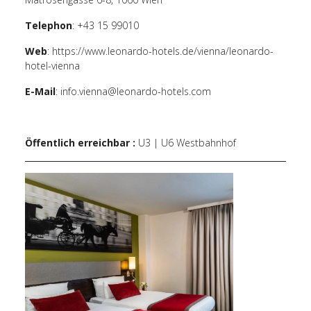
Telephon
: +43 15 99010
Web
:
https://www.leonardo-hotels.de/vienna/leonardo-
hotel-vienna
E-Mail
:
info.vienna@leonardo-hotels.com
Öffentlich erreichbar :
U3 | U6 Westbahnhof