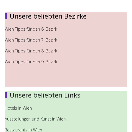
Unsere beliebten Bezirke
Wien Tipps für den 6. Bezirk
Wien Tipps für den 7. Bezirk
Wien Tipps für den 8. Bezirk
Wien Tipps für den 9. Bezirk
Unsere beliebten Links
Hotels in Wien
Ausstellungen und Kunst in Wien
Restaurants in Wien