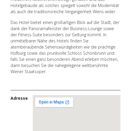
Hotelgebäude als solches spiegelt sowohl die Modernität
als auch die traditionsreiche Vergangenheit Wiens wider.
Das Hotel bietet einen großartigen Blick auf die Stadt, der
dank der Panoramafenster der Business-Lounge sowie
der Fitness-Suite besonders zur Geltung kommt. In
unmittelbarer Nähe des Hotels finden Sie
atemberaubende Sehenswürdigkeiten wie die prächtige
Hofburg sowie das prunkvolle Schloss Schönbrunn und
falls Sie einen ganz besonderen Abend erleben möchten,
dann besuchen Sie die nahegelegene weltberühmte
Wiener Staatsoper.
Adresse
: