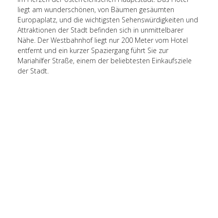
liegt am wunderschönen, von Bäumen gesäumten
Europaplatz, und die wichtigsten Sehenswürdigkeiten und
Attraktionen der Stadt befinden sich in unmittelbarer
Nähe. Der Westbahnhof liegt nur 200 Meter vom Hotel
entfernt und ein kurzer Spaziergang führt Sie zur
Mariahilfer Straße, einem der beliebtesten Einkaufsziele
der Stadt.