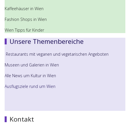
Kaffeehäuser in Wien
Fashion Shops in Wien
Wien Tipps für Kinder
Unsere Themenbereiche
Restaurants mit veganen und vegetarischen Angeboten
Museen und Galerien in Wien
Alle News um Kultur in Wien
Ausflugsziele rund um Wien
Kontakt