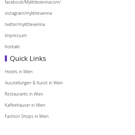
facebook/Mylittleviennacom/
instagram/mylittlevienna
twitter/mylittlevienna
Impressum
Kontakt
Quick Links
Hotels in Wien
Ausstellungen & Kunst in Wien
Restaurants in Wien
Kaffeehäuser in Wien
Fashion Shops in Wien