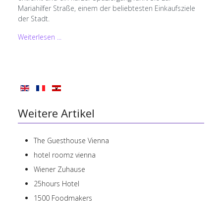
Mariahilfer Straße, einem der beliebtesten Einkaufsziele
der Stadt.
Weiterlesen ...
Weitere Artikel
The Guesthouse Vienna
hotel roomz vienna
Wiener Zuhause
25hours Hotel
1500 Foodmakers