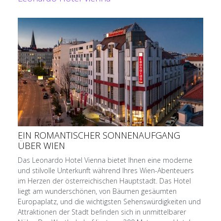
EIN ROMANTISCHER SONNENAUFGANG
ÜBER WIEN
Das Leonardo Hotel Vienna bietet Ihnen eine moderne
und stilvolle Unterkunft während Ihres Wien-Abenteuers
im Herzen der österreichischen Hauptstadt. Das Hotel
liegt am wunderschönen, von Bäumen gesäumten
Europaplatz, und die wichtigsten Sehenswürdigkeiten und
Attraktionen der Stadt befinden sich in unmittelbarer