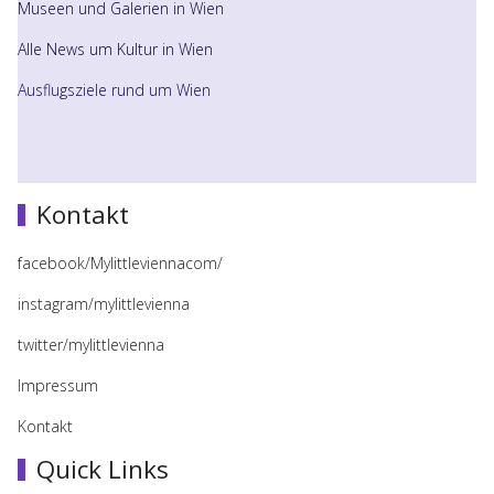
Museen und Galerien in Wien
Alle News um Kultur in Wien
Ausflugsziele rund um Wien
Kontakt
facebook/Mylittleviennacom/
instagram/mylittlevienna
twitter/mylittlevienna
Impressum
Kontakt
Quick Links