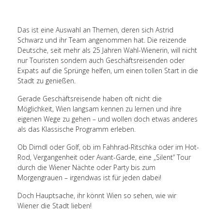
Das ist eine Auswahl an Themen, deren sich Astrid
Schwarz und ihr Team angenommen hat. Die reizende
Deutsche, seit mehr als 25 Jahren Wahl-Wienerin, will nicht
nur Touristen sondern auch Geschäftsreisenden oder
Expats auf die Sprünge helfen, um einen tollen Start in die
Stadt zu genießen.
Gerade Geschäftsreisende haben oft nicht die
Möglichkeit, Wien langsam kennen zu lernen und ihre
eigenen Wege zu gehen – und wollen doch etwas anderes
als das Klassische Programm erleben.
Ob Dirndl oder Golf, ob im Fahhrad-Ritschka oder im Hot-
Rod, Vergangenheit oder Avant-Garde, eine „Silent“ Tour
durch die Wiener Nächte oder Party bis zum
Morgengrauen – irgendwas ist für jeden dabei!
Doch Hauptsache, ihr könnt Wien so sehen, wie wir
Wiener die Stadt lieben!