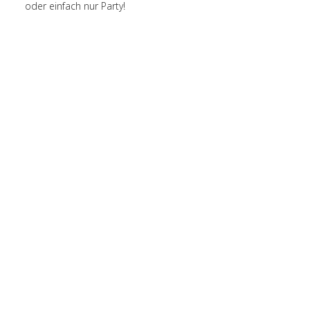
oder einfach nur Party!