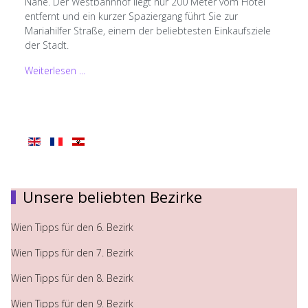
Nähe. Der Westbahnhof liegt nur 200 Meter vom Hotel
entfernt und ein kurzer Spaziergang führt Sie zur
Mariahilfer Straße, einem der beliebtesten Einkaufsziele
der Stadt.
Weiterlesen ...
Unsere beliebten Bezirke
Wien Tipps für den 6. Bezirk
Wien Tipps für den 7. Bezirk
Wien Tipps für den 8. Bezirk
Wien Tipps für den 9. Bezirk