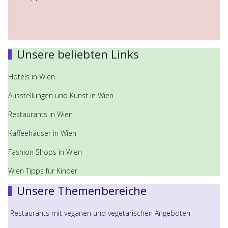
Unsere beliebten Links
Hotels in Wien
Ausstellungen und Kunst in Wien
Restaurants in Wien
Kaffeehäuser in Wien
Fashion Shops in Wien
Wien Tipps für Kinder
Unsere Themenbereiche
Restaurants mit veganen und vegetarischen Angeboten