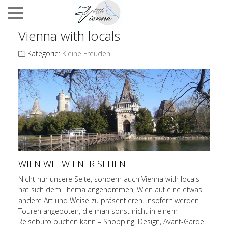
Vienna with locals
Kategorie:
Kleine Freuden
WIEN WIE WIENER SEHEN
Nicht nur unsere Seite, sondern auch Vienna with locals
hat sich dem Thema angenommen, Wien auf eine etwas
andere Art und Weise zu präsentieren. Insofern werden
Touren angeboten, die man sonst nicht in einem
Reisebüro buchen kann – Shopping, Design, Avant-Garde