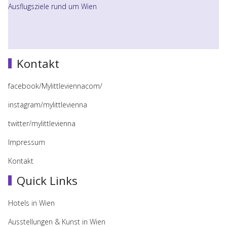
Ausflugsziele rund um Wien
Kontakt
facebook/Mylittleviennacom/
instagram/mylittlevienna
twitter/mylittlevienna
Impressum
Kontakt
Quick Links
Hotels in Wien
Ausstellungen & Kunst in Wien