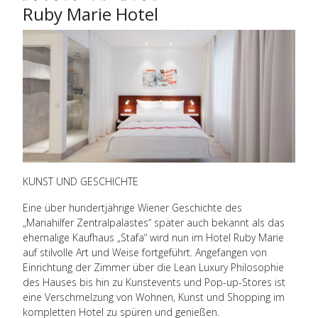
Ruby Marie Hotel
KUNST UND GESCHICHTE
Eine über hundertjährige Wiener Geschichte des
„Mariahilfer Zentralpalastes“ später auch bekannt als das
ehemalige Kaufhaus „Stafa“ wird nun im Hotel Ruby Marie
auf stilvolle Art und Weise fortgeführt. Angefangen von
Einrichtung der Zimmer über die Lean Luxury Philosophie
des Hauses bis hin zu Kunstevents und Pop-up-Stores ist
eine Verschmelzung von Wohnen, Kunst und Shopping im
kompletten Hotel zu spüren und genießen.