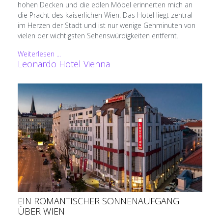
hohen Decken und die edlen Möbel erinnerten mich an
die Pracht des kaiserlichen Wien. Das Hotel liegt zentral
im Herzen der Stadt und ist nur wenige Gehminuten von
vielen der wichtigsten Sehenswürdigkeiten entfernt.
Weiterlesen ...
Leonardo Hotel Vienna
EIN ROMANTISCHER SONNENAUFGANG
ÜBER WIEN