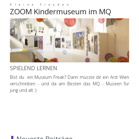
Kleine Freuden
ZOOM Kindermuseum im MQ
SPIELEND LERNEN
Bist du ein Museum Freak? Dann müsste dir ein Arzt Wien
verschreiben - und da am Besten das MQ - Museen für
jung und alt :)
Neueste Beiträge