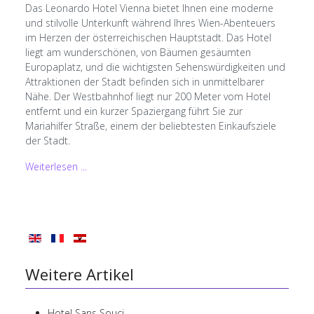
Das Leonardo Hotel Vienna bietet Ihnen eine moderne
und stilvolle Unterkunft während Ihres Wien-Abenteuers
im Herzen der österreichischen Hauptstadt. Das Hotel
liegt am wunderschönen, von Bäumen gesäumten
Europaplatz, und die wichtigsten Sehenswürdigkeiten und
Attraktionen der Stadt befinden sich in unmittelbarer
Nähe. Der Westbahnhof liegt nur 200 Meter vom Hotel
entfernt und ein kurzer Spaziergang führt Sie zur
Mariahilfer Straße, einem der beliebtesten Einkaufsziele
der Stadt.
Weiterlesen ...
Weitere Artikel
Hotel Sans Souci