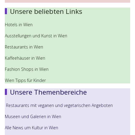
Unsere beliebten Links
Hotels in Wien
Ausstellungen und Kunst in Wien
Restaurants in Wien
Kaffeehäuser in Wien
Fashion Shops in Wien
Wien Tipps für Kinder
Unsere Themenbereiche
Restaurants mit veganen und vegetarischen Angeboten
Museen und Galerien in Wien
Alle News um Kultur in Wien