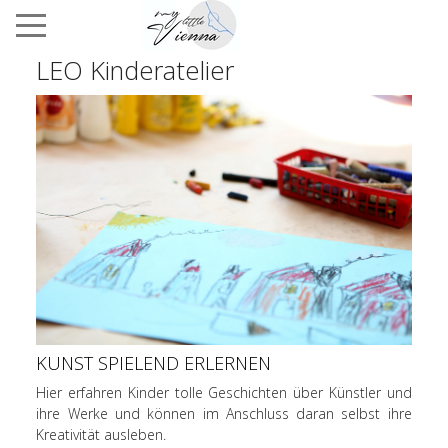
LEO Kinderatelier
KUNST SPIELEND ERLERNEN
Hier erfahren Kinder tolle Geschichten über Künstler und
ihre Werke und können im Anschluss daran selbst ihre
Kreativität ausleben.