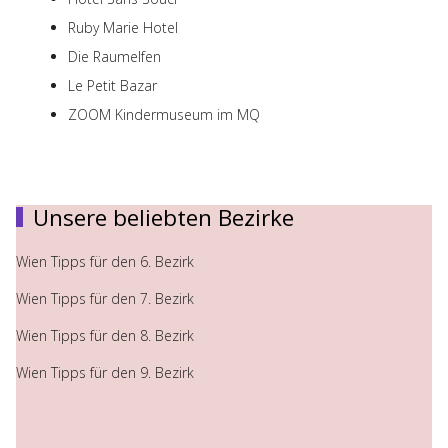
Ruby Marie Hotel
Die Raumelfen
Le Petit Bazar
ZOOM Kindermuseum im MQ
Unsere beliebten Bezirke
Wien Tipps für den 6. Bezirk
Wien Tipps für den 7. Bezirk
Wien Tipps für den 8. Bezirk
Wien Tipps für den 9. Bezirk