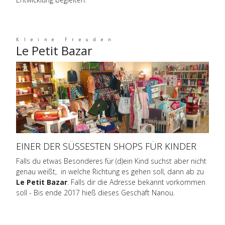
Kleine Freuden
Le Petit Bazar
EINER DER SÜSSESTEN SHOPS FÜR KINDER
Falls du etwas Besonderes für (d)ein Kind suchst aber nicht
genau weißt, in welche Richtung es gehen soll, dann ab zu
Le Petit Bazar
. Falls dir die Adresse bekannt vorkommen
soll - Bis ende 2017 hieß dieses Geschäft Nanou.