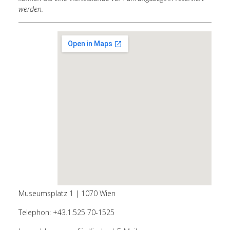
werden.
Museumsplatz 1 | 1070 Wien
Telephon: +43.1.525 70-1525