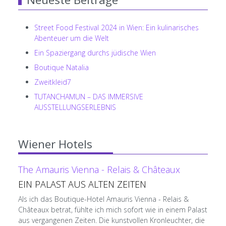
Street Food Festival 2024 in Wien: Ein kulinarisches
Abenteuer um die Welt
Ein Spaziergang durchs jüdische Wien
Boutique Natalia
Zweitkleid7
TUTANCHAMUN – DAS IMMERSIVE
AUSSTELLUNGSERLEBNIS
Wiener Hotels
The Amauris Vienna - Relais & Châteaux
EIN PALAST AUS ALTEN ZEITEN
Als ich das Boutique-Hotel Amauris Vienna - Relais &
Châteaux betrat, fühlte ich mich sofort wie in einem Palast
aus vergangenen Zeiten. Die kunstvollen Kronleuchter, die