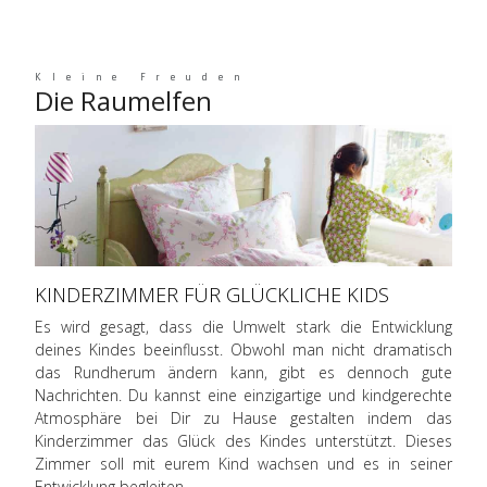
Kleine Freuden
Die Raumelfen
KINDERZIMMER FÜR GLÜCKLICHE KIDS
Es wird gesagt, dass die Umwelt stark die Entwicklung
deines Kindes beeinflusst. Obwohl man nicht dramatisch
das Rundherum ändern kann, gibt es dennoch gute
Nachrichten. Du kannst eine einzigartige und kindgerechte
Atmosphäre bei Dir zu Hause gestalten indem das
Kinderzimmer das Glück des Kindes unterstützt. Dieses
Zimmer soll mit eurem Kind wachsen und es in seiner
Entwicklung begleiten.