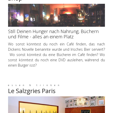
Still Deinen Hunger nach Nahrung, Büchern
und Filme - alles an einem Platz
Wo sonst könntest du noch ein Café finden, das nach
Dickens Novelle benannte wurde und Irisches Bier serviert?
Wo sonst könntest du eine Bücherei im Café finden? Wo
sonst könntest du noch eine DVD ausleihen, während du
einen Burger isst?
essen & trinken
Le Salzgries Paris