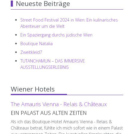
Neueste Beiträge
Street Food Festival 2024 in Wien: Ein kulinarisches
Abenteuer um die Welt
Ein Spaziergang durchs jüdische Wien
Boutique Natalia
Zweitkleid7
TUTANCHAMUN – DAS IMMERSIVE
AUSSTELLUNGSERLEBNIS
Wiener Hotels
The Amauris Vienna - Relais & Châteaux
EIN PALAST AUS ALTEN ZEITEN
Als ich das Boutique-Hotel Amauris Vienna - Relais &
Châteaux betrat, fühlte ich mich sofort wie in einem Palast