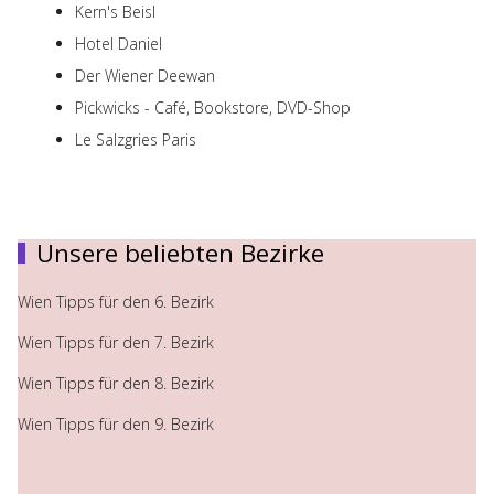
Kern's Beisl
Hotel Daniel
Der Wiener Deewan
Pickwicks - Café, Bookstore, DVD-Shop
Le Salzgries Paris
Unsere beliebten Bezirke
Wien Tipps für den 6. Bezirk
Wien Tipps für den 7. Bezirk
Wien Tipps für den 8. Bezirk
Wien Tipps für den 9. Bezirk