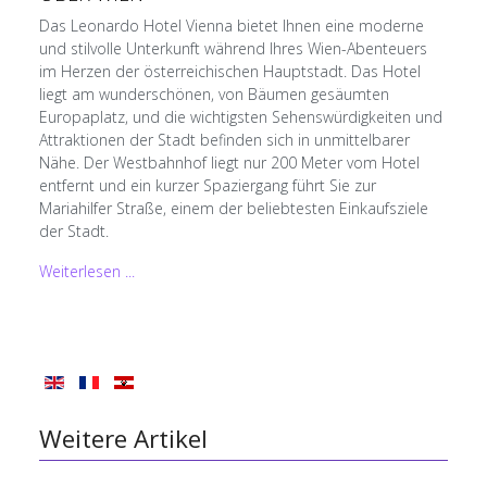
Das Leonardo Hotel Vienna bietet Ihnen eine moderne
und stilvolle Unterkunft während Ihres Wien-Abenteuers
im Herzen der österreichischen Hauptstadt. Das Hotel
liegt am wunderschönen, von Bäumen gesäumten
Europaplatz, und die wichtigsten Sehenswürdigkeiten und
Attraktionen der Stadt befinden sich in unmittelbarer
Nähe. Der Westbahnhof liegt nur 200 Meter vom Hotel
entfernt und ein kurzer Spaziergang führt Sie zur
Mariahilfer Straße, einem der beliebtesten Einkaufsziele
der Stadt.
Weiterlesen ...
Weitere Artikel