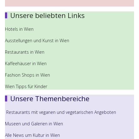
Unsere beliebten Links
Hotels in Wien
Ausstellungen und Kunst in Wien
Restaurants in Wien
Kaffeehäuser in Wien
Fashion Shops in Wien
Wien Tipps für Kinder
Unsere Themenbereiche
Restaurants mit veganen und vegetarischen Angeboten
Museen und Galerien in Wien
Alle News um Kultur in Wien