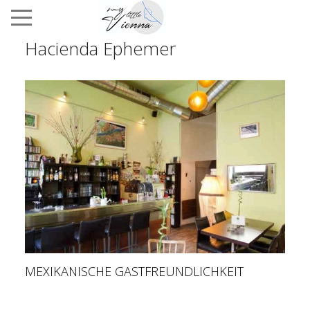
Hacienda Ephemer
MEXIKANISCHE GASTFREUNDLICHKEIT