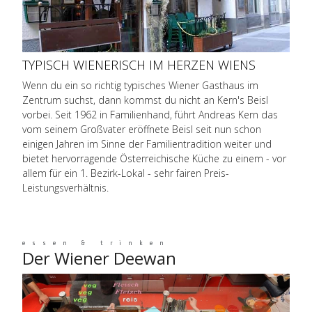
TYPISCH WIENERISCH IM HERZEN WIENS
Wenn du ein so richtig typisches Wiener Gasthaus im
Zentrum suchst, dann kommst du nicht an Kern's Beisl
vorbei. Seit 1962 in Familienhand, führt Andreas Kern das
vom seinem Großvater eröffnete Beisl seit nun schon
einigen Jahren im Sinne der Familientradition weiter und
bietet hervorragende Österreichische Küche zu einem - vor
allem für ein 1. Bezirk-Lokal - sehr fairen Preis-
Leistungsverhältnis.
essen & trinken
Der Wiener Deewan