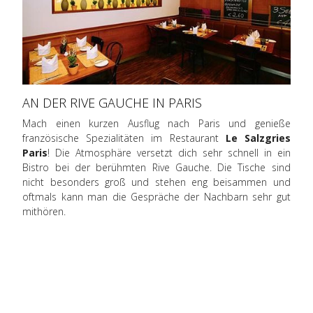
AN DER RIVE GAUCHE IN PARIS
Mach einen kurzen Ausflug nach Paris und genieße
französische Spezialitäten im Restaurant
Le Salzgries
Paris
! Die Atmosphäre versetzt dich sehr schnell in ein
Bistro bei der berühmten Rive Gauche. Die Tische sind
nicht besonders groß und stehen eng beisammen und
oftmals kann man die Gespräche der Nachbarn sehr gut
mithören.