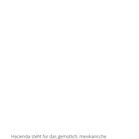
Hacienda steht für das gemütlich, mexikanische