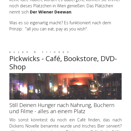
noch dieses Plätzchen in Wien genießen. Das Plätzchen
nennt sich
Der Wiener Deewan
.
Was es so eigenartig macht? Es funktioniert nach dem
Prinzip: "all you can eat, pay as you wish".
essen & trinken
Pickwicks - Café, Bookstore, DVD-
Shop
Still Deinen Hunger nach Nahrung, Büchern
und Filme - alles an einem Platz
Wo sonst könntest du noch ein Café finden, das nach
Dickens Novelle benannte wurde und Irisches Bier serviert?