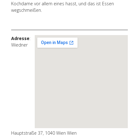
Kochdame vor allem eines hasst, und das ist Essen
wegschmeißen.
Adresse
:
Wiedner
Hauptstraße 37, 1040 Wien Wien