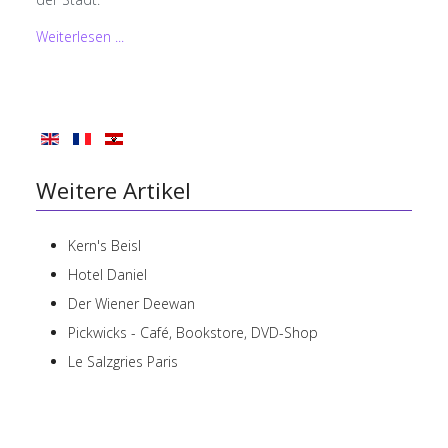
Weiterlesen ...
Weitere Artikel
Kern's Beisl
Hotel Daniel
Der Wiener Deewan
Pickwicks - Café, Bookstore, DVD-Shop
Le Salzgries Paris