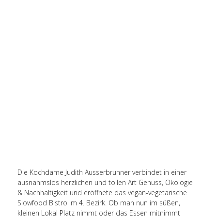
Die Kochdame Judith Ausserbrunner verbindet in einer
ausnahmslos herzlichen und tollen Art Genuss, Ökologie
& Nachhaltigkeit und eröffnete das vegan-vegetarische
Slowfood Bistro im 4. Bezirk. Ob man nun im süßen,
kleinen Lokal Platz nimmt oder das Essen mitnimmt