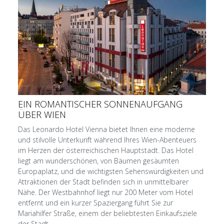
EIN ROMANTISCHER SONNENAUFGANG
ÜBER WIEN
Das Leonardo Hotel Vienna bietet Ihnen eine moderne
und stilvolle Unterkunft während Ihres Wien-Abenteuers
im Herzen der österreichischen Hauptstadt. Das Hotel
liegt am wunderschönen, von Bäumen gesäumten
Europaplatz, und die wichtigsten Sehenswürdigkeiten und
Attraktionen der Stadt befinden sich in unmittelbarer
Nähe. Der Westbahnhof liegt nur 200 Meter vom Hotel
entfernt und ein kurzer Spaziergang führt Sie zur
Mariahilfer Straße, einem der beliebtesten Einkaufsziele
der Stadt.