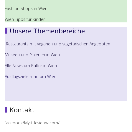
Fashion Shops in Wien
Wien Tipps für Kinder
Unsere Themenbereiche
Restaurants mit veganen und vegetarischen Angeboten
Museen und Galerien in Wien
Alle News um Kultur in Wien
Ausflugsziele rund um Wien
Kontakt
facebook/Mylittleviennacom/