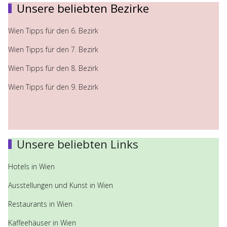
Unsere beliebten Bezirke
Wien Tipps für den 6. Bezirk
Wien Tipps für den 7. Bezirk
Wien Tipps für den 8. Bezirk
Wien Tipps für den 9. Bezirk
Unsere beliebten Links
Hotels in Wien
Ausstellungen und Kunst in Wien
Restaurants in Wien
Kaffeehäuser in Wien