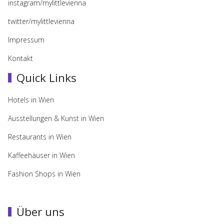
instagram/mylittlevienna
twitter/mylittlevienna
Impressum
Kontakt
Quick Links
Hotels in Wien
Ausstellungen & Kunst in Wien
Restaurants in Wien
Kaffeehäuser in Wien
Fashion Shops in Wien
Über uns