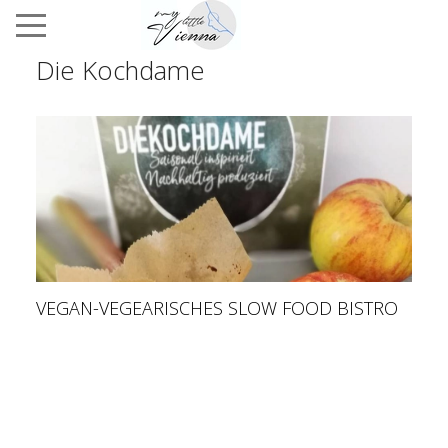
Die Kochdame
VEGAN-VEGEARISCHES SLOW FOOD BISTRO