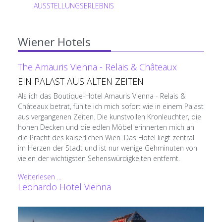
AUSSTELLUNGSERLEBNIS
Wiener Hotels
The Amauris Vienna - Relais & Châteaux
EIN PALAST AUS ALTEN ZEITEN
Als ich das Boutique-Hotel Amauris Vienna - Relais &
Châteaux betrat, fühlte ich mich sofort wie in einem Palast
aus vergangenen Zeiten. Die kunstvollen Kronleuchter, die
hohen Decken und die edlen Möbel erinnerten mich an
die Pracht des kaiserlichen Wien. Das Hotel liegt zentral
im Herzen der Stadt und ist nur wenige Gehminuten von
vielen der wichtigsten Sehenswürdigkeiten entfernt.
Weiterlesen ...
Leonardo Hotel Vienna