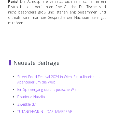
Paris
! Die Atmosphäre versetzt dich sehr schnell in ein
Bistro bei der berühmten Rive Gauche. Die Tische sind
nicht besonders groß und stehen eng beisammen und
oftmals kann man die Gespräche der Nachbarn sehr gut
mithören.
Neueste Beiträge
Street Food Festival 2024 in Wien: Ein kulinarisches
Abenteuer um die Welt
Ein Spaziergang durchs jüdische Wien
Boutique Natalia
Zweitkleid7
TUTANCHAMUN – DAS IMMERSIVE