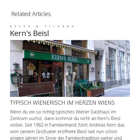
Related Articles
essen & trinken
Kern's Beisl
TYPISCH WIENERISCH IM HERZEN WIENS
Wenn du ein so richtig typisches Wiener Gasthaus im
Zentrum suchst, dann kommst du nicht an Kern's Beisl
vorbei. Seit 1962 in Familienhand, führt Andreas Kern das
vom seinem Großvater eröffnete Beisl seit nun schon
einigen Jahren im Sinne der Familientradition weiter und