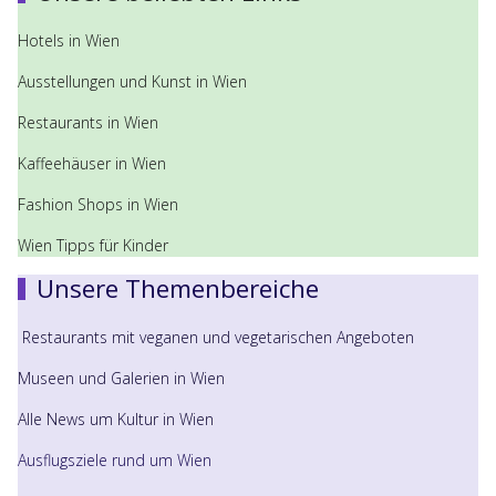
Hotels in Wien
Ausstellungen und Kunst in Wien
Restaurants in Wien
Kaffeehäuser in Wien
Fashion Shops in Wien
Wien Tipps für Kinder
Unsere Themenbereiche
Restaurants mit veganen und vegetarischen Angeboten
Museen und Galerien in Wien
Alle News um Kultur in Wien
Ausflugsziele rund um Wien