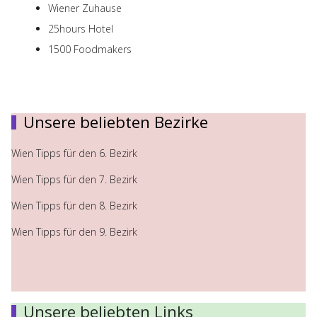
Wiener Zuhause
25hours Hotel
1500 Foodmakers
Unsere beliebten Bezirke
Wien Tipps für den 6. Bezirk
Wien Tipps für den 7. Bezirk
Wien Tipps für den 8. Bezirk
Wien Tipps für den 9. Bezirk
Unsere beliebten Links