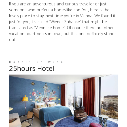
If you are an adventurous and curious traveller or just
someone who prefers a home-like comfort, here is the
lovely place to stay, next time you’re in Vienna. We found it
just for you; it’s called “Wiener Zuhause” that might be
translated as “Viennese home”. Of course there are other
vacation apartments in town, but this one definitely stands
out.
Hotels in Wien
25hours Hotel