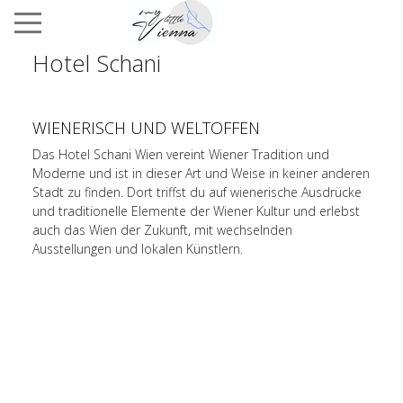
Hotel Schani
WIENERISCH UND WELTOFFEN
Das Hotel Schani Wien vereint Wiener Tradition und
Moderne und ist in dieser Art und Weise in keiner anderen
Stadt zu finden. Dort triffst du auf wienerische Ausdrücke
und traditionelle Elemente der Wiener Kultur und erlebst
auch das Wien der Zukunft, mit wechselnden
Ausstellungen und lokalen Künstlern.