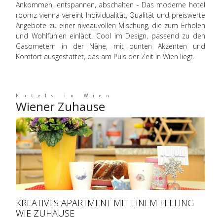
Ankommen, entspannen, abschalten - Das moderne hotel
roomz vienna vereint Individualität, Qualität und preiswerte
Angebote zu einer niveauvollen Mischung, die zum Erholen
und Wohlfühlen einlädt. Cool im Design, passend zu den
Gasometern in der Nähe, mit bunten Akzenten und
Komfort ausgestattet, das am Puls der Zeit in Wien liegt.
Hotels in Wien
Wiener Zuhause
KREATIVES APARTMENT MIT EINEM FEELING
WIE ZUHAUSE