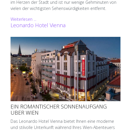
im Herzen der Stadt und ist nur wenige Gehminuten von
vielen der wichtigsten Sehenswürdigkeiten entfernt.
Weiterlesen ...
Leonardo Hotel Vienna
EIN ROMANTISCHER SONNENAUFGANG
ÜBER WIEN
Das Leonardo Hotel Vienna bietet Ihnen eine moderne
und stilvolle Unterkunft während Ihres Wien-Abenteuers