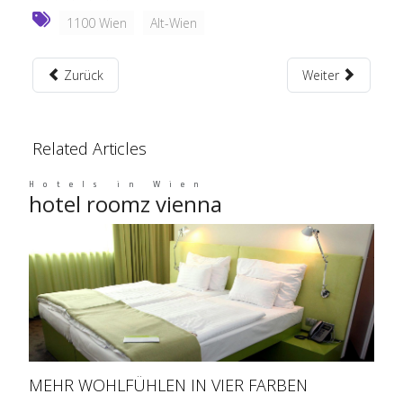
1100 Wien
Alt-Wien
Zurück
Weiter
Related Articles
Hotels in Wien
hotel roomz vienna
MEHR WOHLFÜHLEN IN VIER FARBEN