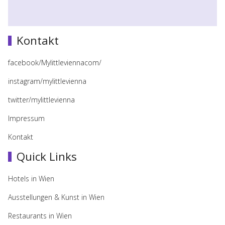
Kontakt
facebook/Mylittleviennacom/
instagram/mylittlevienna
twitter/mylittlevienna
Impressum
Kontakt
Quick Links
Hotels in Wien
Ausstellungen & Kunst in Wien
Restaurants in Wien