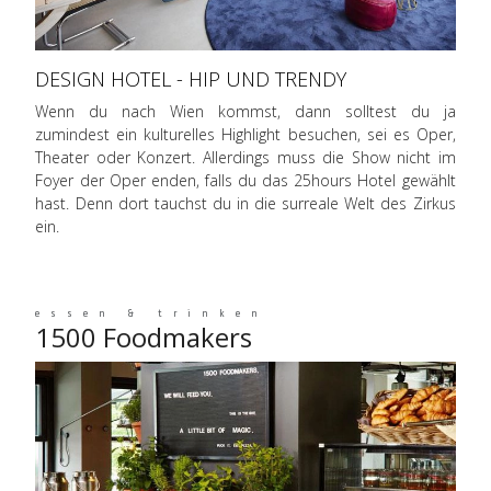
DESIGN HOTEL - HIP UND TRENDY
Wenn du nach Wien kommst, dann solltest du ja
zumindest ein kulturelles Highlight besuchen, sei es Oper,
Theater oder Konzert. Allerdings muss die Show nicht im
Foyer der Oper enden, falls du das 25hours Hotel gewählt
hast. Denn dort tauchst du in die surreale Welt des Zirkus
ein.
essen & trinken
1500 Foodmakers