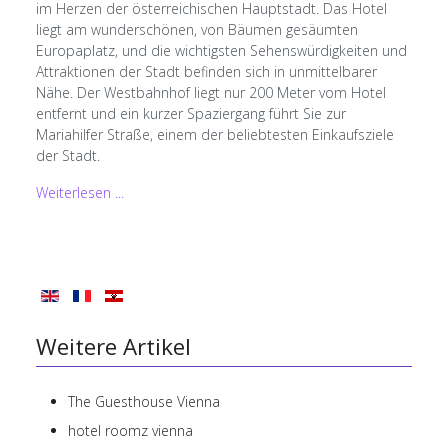
im Herzen der österreichischen Hauptstadt. Das Hotel
liegt am wunderschönen, von Bäumen gesäumten
Europaplatz, und die wichtigsten Sehenswürdigkeiten und
Attraktionen der Stadt befinden sich in unmittelbarer
Nähe. Der Westbahnhof liegt nur 200 Meter vom Hotel
entfernt und ein kurzer Spaziergang führt Sie zur
Mariahilfer Straße, einem der beliebtesten Einkaufsziele
der Stadt.
Weiterlesen ...
Weitere Artikel
The Guesthouse Vienna
hotel roomz vienna