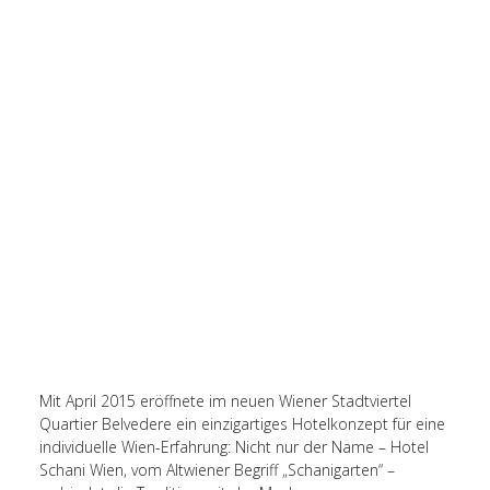
Mit April 2015 eröffnete im neuen Wiener Stadtviertel
Quartier Belvedere ein einzigartiges Hotelkonzept für eine
individuelle Wien-Erfahrung: Nicht nur der Name – Hotel
Schani Wien, vom Altwiener Begriff „Schanigarten“ –