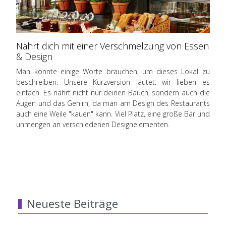
Nährt dich mit einer Verschmelzung von Essen
& Design
Man könnte einige Worte brauchen, um dieses Lokal zu
beschreiben. Unsere Kurzversion lautet: wir lieben es
einfach. Es nährt nicht nur deinen Bauch, sondern auch die
Augen und das Gehirn, da man am Design des Restaurants
auch eine Weile "kauen" kann. Viel Platz, eine große Bar und
unmengen an verschiedenen Designelementen.
Neueste Beiträge