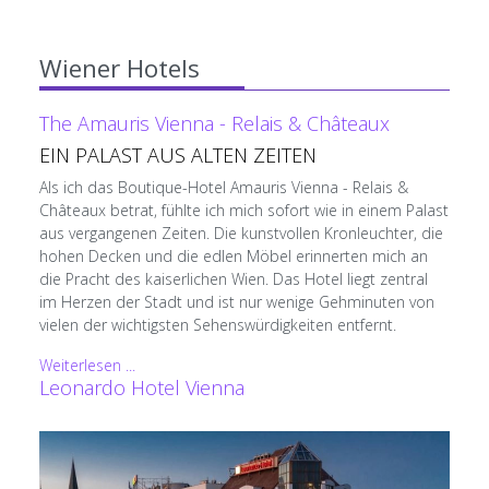
Wiener Hotels
The Amauris Vienna - Relais & Châteaux
EIN PALAST AUS ALTEN ZEITEN
Als ich das Boutique-Hotel Amauris Vienna - Relais &
Châteaux betrat, fühlte ich mich sofort wie in einem Palast
aus vergangenen Zeiten. Die kunstvollen Kronleuchter, die
hohen Decken und die edlen Möbel erinnerten mich an
die Pracht des kaiserlichen Wien. Das Hotel liegt zentral
im Herzen der Stadt und ist nur wenige Gehminuten von
vielen der wichtigsten Sehenswürdigkeiten entfernt.
Weiterlesen ...
Leonardo Hotel Vienna