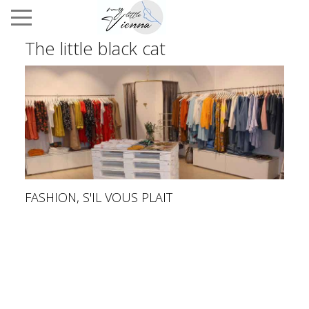
The little black cat
FASHION, S'IL VOUS PLAIT