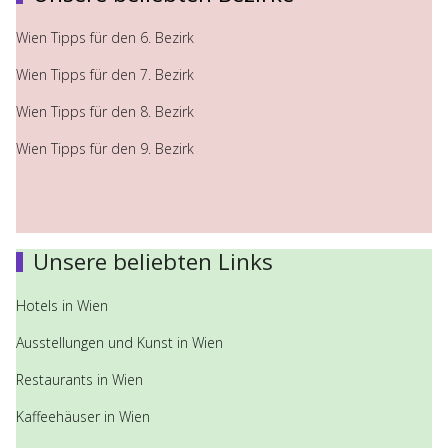
Wien Tipps für den 6. Bezirk
Wien Tipps für den 7. Bezirk
Wien Tipps für den 8. Bezirk
Wien Tipps für den 9. Bezirk
Unsere beliebten Links
Hotels in Wien
Ausstellungen und Kunst in Wien
Restaurants in Wien
Kaffeehäuser in Wien