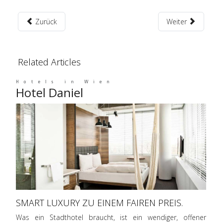
Zurück
Weiter
Related Articles
Hotels in Wien
Hotel Daniel
SMART LUXURY ZU EINEM FAIREN PREIS.
Was ein Stadthotel braucht, ist ein wendiger, offener