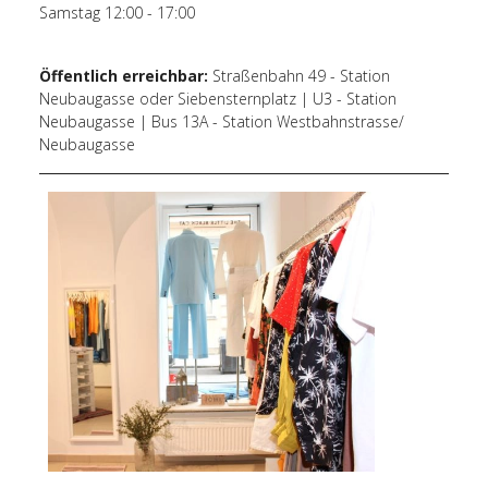
Samstag 12:00 - 17:00
Öffentlich erreichbar:
Straßenbahn 49 - Station
Neubaugasse oder Siebensternplatz | U3 - Station
Neubaugasse | Bus 13A - Station Westbahnstrasse/
Neubaugasse