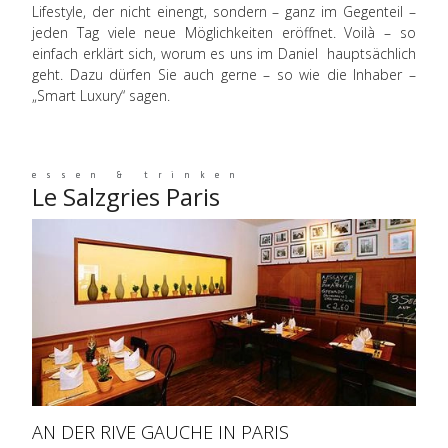
Lifestyle, der nicht einengt, sondern – ganz im Gegenteil –
jeden Tag viele neue Möglichkeiten eröffnet. Voilà – so
einfach erklärt sich, worum es uns im Daniel hauptsächlich
geht. Dazu dürfen Sie auch gerne – so wie die Inhaber –
„Smart Luxury“ sagen.
essen & trinken
Le Salzgries Paris
AN DER RIVE GAUCHE IN PARIS