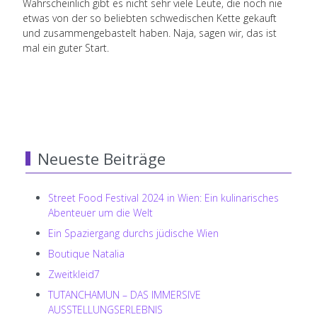
Wahrscheinlich gibt es nicht sehr viele Leute, die noch nie
etwas von der so beliebten schwedischen Kette gekauft
und zusammengebastelt haben. Naja, sagen wir, das ist
mal ein guter Start.
Neueste Beiträge
Street Food Festival 2024 in Wien: Ein kulinarisches
Abenteuer um die Welt
Ein Spaziergang durchs jüdische Wien
Boutique Natalia
Zweitkleid7
TUTANCHAMUN – DAS IMMERSIVE
AUSSTELLUNGSERLEBNIS