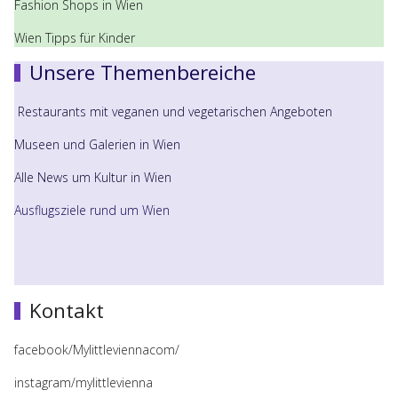
Fashion Shops in Wien
Wien Tipps für Kinder
Unsere Themenbereiche
Restaurants mit veganen und vegetarischen Angeboten
Museen und Galerien in Wien
Alle News um Kultur in Wien
Ausflugsziele rund um Wien
Kontakt
facebook/Mylittleviennacom/
instagram/mylittlevienna