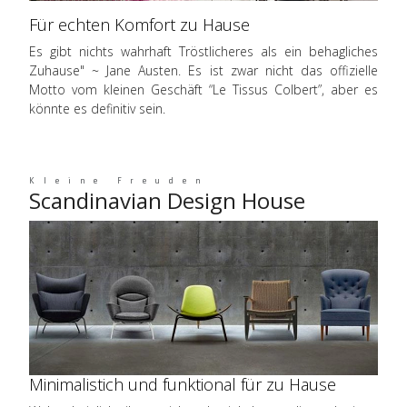
Für echten Komfort zu Hause
Es gibt nichts wahrhaft Tröstlicheres als ein behagliches
Zuhause" ~ Jane Austen. Es ist zwar nicht das offizielle
Motto vom kleinen Geschäft “Le Tissus Colbert”, aber es
könnte es definitiv sein.
Kleine Freuden
Scandinavian Design House
Minimalistich und funktional für zu Hause