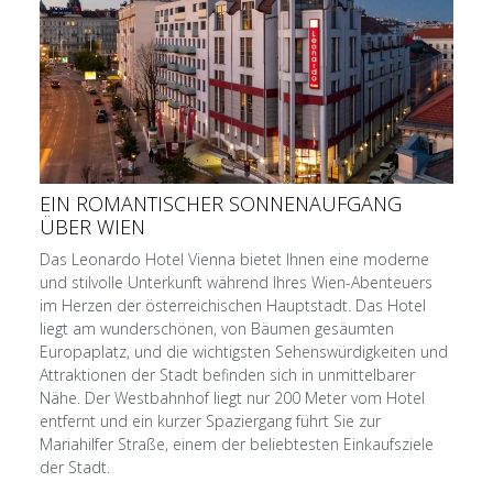
EIN ROMANTISCHER SONNENAUFGANG
ÜBER WIEN
Das Leonardo Hotel Vienna bietet Ihnen eine moderne
und stilvolle Unterkunft während Ihres Wien-Abenteuers
im Herzen der österreichischen Hauptstadt. Das Hotel
liegt am wunderschönen, von Bäumen gesäumten
Europaplatz, und die wichtigsten Sehenswürdigkeiten und
Attraktionen der Stadt befinden sich in unmittelbarer
Nähe. Der Westbahnhof liegt nur 200 Meter vom Hotel
entfernt und ein kurzer Spaziergang führt Sie zur
Mariahilfer Straße, einem der beliebtesten Einkaufsziele
der Stadt.