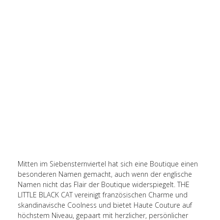
Mitten im Siebensternviertel hat sich eine Boutique einen
besonderen Namen gemacht, auch wenn der englische
Namen nicht das Flair der Boutique widerspiegelt. THE
LITTLE BLACK CAT vereinigt französischen Charme und
skandinavische Coolness und bietet Haute Couture auf
höchstem Niveau, gepaart mit herzlicher, persönlicher