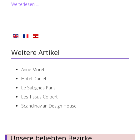
Weiterlesen ...
Weitere Artikel
Anne Morel
Hotel Daniel
Le Salzgries Paris
Les Tissus Colbert
Scandinavian Design House
Unsere beliebten Bezirke