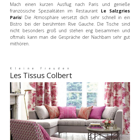
Mach einen kurzen Ausflug nach Paris und genieße
französische Spezialitäten im Restaurant
Le Salzgries
Paris
! Die Atmosphäre versetzt dich sehr schnell in ein
Bistro bei der berühmten Rive Gauche. Die Tische sind
nicht besonders groß und stehen eng beisammen und
oftmals kann man die Gespräche der Nachbarn sehr gut
mithören.
Kleine Freuden
Les Tissus Colbert