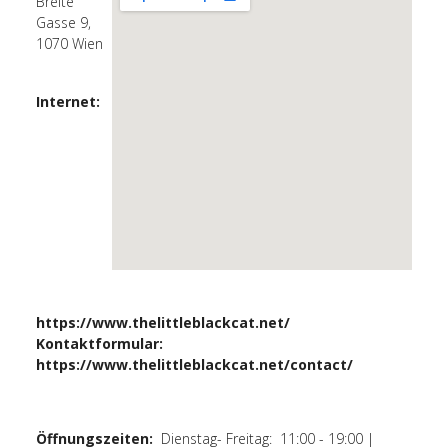
Breite
Gasse 9,
1070 Wien
Internet:
https://www.thelittleblackcat.net/
Kontaktformular:
https://www.thelittleblackcat.net/contact/
Öffnungszeiten:
Dienstag- Freitag: 11:00 - 19:00 |